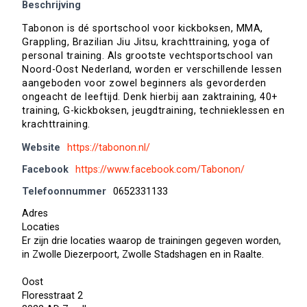
Beschrijving
Tabonon is dé sportschool voor kickboksen, MMA,
Grappling, Brazilian Jiu Jitsu, krachttraining, yoga of
personal training. Als grootste vechtsportschool van
Noord-Oost Nederland, worden er verschillende lessen
aangeboden voor zowel beginners als gevorderden
ongeacht de leeftijd. Denk hierbij aan zaktraining, 40+
training, G-kickboksen, jeugdtraining, technieklessen en
krachttraining.
Website
https://tabonon.nl/
Facebook
https://www.facebook.com/Tabonon/
Telefoonnummer
0652331133
Adres
Locaties
Er zijn drie locaties waarop de trainingen gegeven worden,
in Zwolle Diezerpoort, Zwolle Stadshagen en in Raalte.
Oost
Floresstraat 2