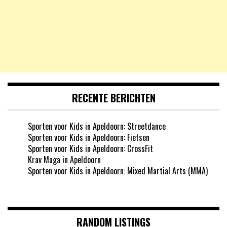
RECENTE BERICHTEN
Sporten voor Kids in Apeldoorn: Streetdance
Sporten voor Kids in Apeldoorn: Fietsen
Sporten voor Kids in Apeldoorn: CrossFit
Krav Maga in Apeldoorn
Sporten voor Kids in Apeldoorn: Mixed Martial Arts (MMA)
RANDOM LISTINGS