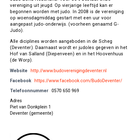
vereniging uit jeugd. Op vierjarige leeftijd kan er
begonnen worden met judo. In 2008 is de vereniging
op woensdagmiddag gestart met een uur voor
aangepast judo-onderwijs. (voorheen genaamd G-
Judo).
Alle diciplines worden aangeboden in de Scheg
(Deventer). Daarnaast wordt er judoles gegeven in het
Hof van Salland (Diepenveen) en in het Hoovenhuus
(de Worp).
Website
http://www.budoverenigingdeventer.nl
Facebook
https://www.facebook.com/BudoDeventer/
Telefoonnummer
0570 650 969
Adres
Piet van Donkplein 1
Deventer (gemeente)