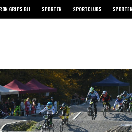
RON GRIPS BJJ
SPORTEN
SPORTCLUBS
SPORTEN