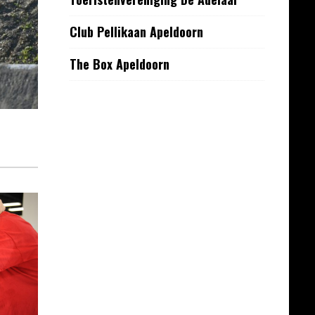
Club Pellikaan Apeldoorn
The Box Apeldoorn