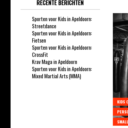
RECENTE BERICHTEN
Sporten voor Kids in Apeldoorn:
Streetdance
Sporten voor Kids in Apeldoorn:
Fietsen
Sporten voor Kids in Apeldoorn:
CrossFit
Krav Maga in Apeldoorn
Sporten voor Kids in Apeldoorn:
Mixed Martial Arts (MMA)
KIDS 
PERSO
SMAL