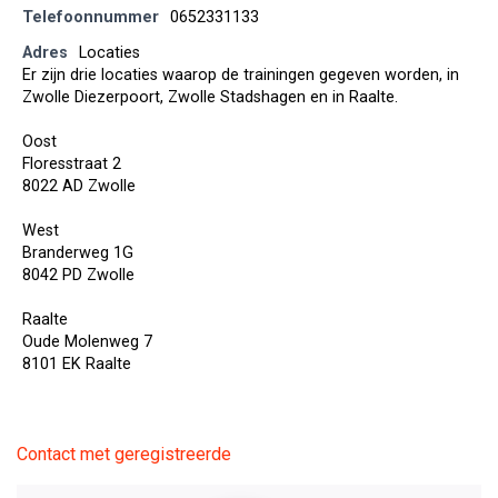
Telefoonnummer
0652331133
Adres
Locaties
Er zijn drie locaties waarop de trainingen gegeven worden, in
Zwolle Diezerpoort, Zwolle Stadshagen en in Raalte.
Oost
Floresstraat 2
8022 AD Zwolle
West
Branderweg 1G
8042 PD Zwolle
Raalte
Oude Molenweg 7
8101 EK Raalte
Contact met geregistreerde