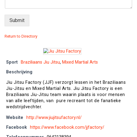
Submit
Return to Directory
Sport
Braziliaans Jiu Jitsu
,
Mixed Martial Arts
Beschrijving
Jiu Jitsu Factory (JJF) verzorgt lessen in het Braziliaans
Jiu-Jitsu en Mixed Martial Arts. Jiu Jitsu Factory is een
Braziliaans Jiu-Jitsu team waarin plaats is voor mensen
van alle leeftijden, van pure recreant tot de fanatieke
wedstrijdvechter.
Website
http://www.jiujitsufactory.nl/
Facebook
https://www.facebook.com/jjfactory/