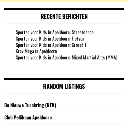
RECENTE BERICHTEN
Sporten voor Kids in Apeldoorn: Streetdance
Sporten voor Kids in Apeldoorn: Fietsen
Sporten voor Kids in Apeldoorn: CrossFit
Krav Maga in Apeldoorn
Sporten voor Kids in Apeldoorn: Mixed Martial Arts (MMA)
RANDOM LISTINGS
De Nieuwe Turnkring (NTK)
Club Pellikaan Apeldoorn