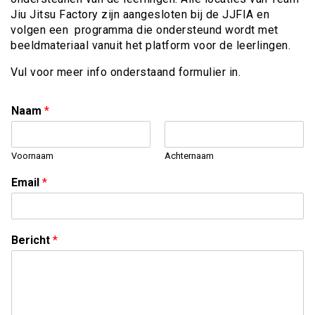
Jiu Jitsu Factory zijn aangesloten bij de JJFIA en
volgen een programma die ondersteund wordt met
beeldmateriaal vanuit het platform voor de leerlingen.
Vul voor meer info onderstaand formulier in.
Naam
*
Voornaam
Achternaam
Email
*
Bericht
*