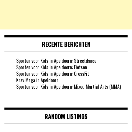
RECENTE BERICHTEN
Sporten voor Kids in Apeldoorn: Streetdance
Sporten voor Kids in Apeldoorn: Fietsen
Sporten voor Kids in Apeldoorn: CrossFit
Krav Maga in Apeldoorn
Sporten voor Kids in Apeldoorn: Mixed Martial Arts (MMA)
RANDOM LISTINGS