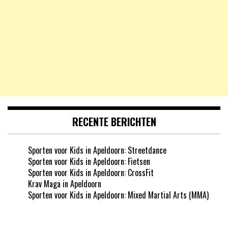
RECENTE BERICHTEN
Sporten voor Kids in Apeldoorn: Streetdance
Sporten voor Kids in Apeldoorn: Fietsen
Sporten voor Kids in Apeldoorn: CrossFit
Krav Maga in Apeldoorn
Sporten voor Kids in Apeldoorn: Mixed Martial Arts (MMA)