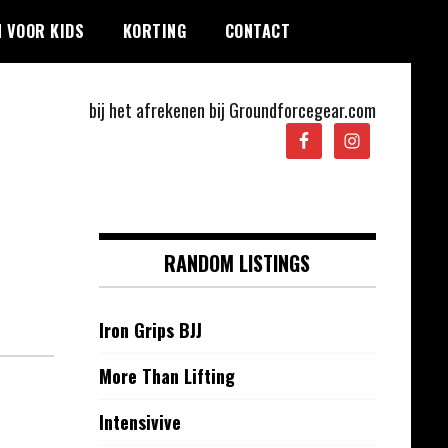
 VOOR KIDS
KORTING
CONTACT
bij het afrekenen bij Groundforcegear.com
RANDOM LISTINGS
Iron Grips BJJ
More Than Lifting
Intensivive