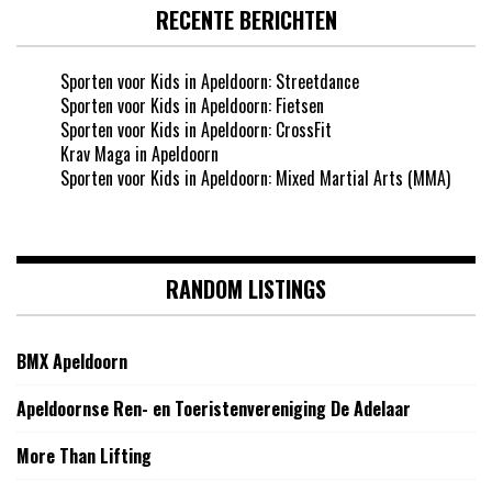
RECENTE BERICHTEN
Sporten voor Kids in Apeldoorn: Streetdance
Sporten voor Kids in Apeldoorn: Fietsen
Sporten voor Kids in Apeldoorn: CrossFit
Krav Maga in Apeldoorn
Sporten voor Kids in Apeldoorn: Mixed Martial Arts (MMA)
RANDOM LISTINGS
BMX Apeldoorn
Apeldoornse Ren- en Toeristenvereniging De Adelaar
More Than Lifting