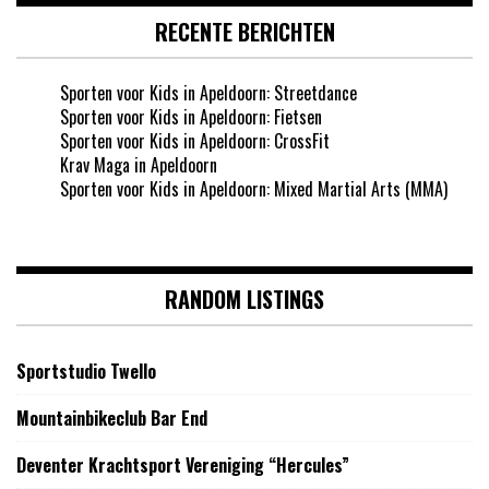
RECENTE BERICHTEN
Sporten voor Kids in Apeldoorn: Streetdance
Sporten voor Kids in Apeldoorn: Fietsen
Sporten voor Kids in Apeldoorn: CrossFit
Krav Maga in Apeldoorn
Sporten voor Kids in Apeldoorn: Mixed Martial Arts (MMA)
RANDOM LISTINGS
Sportstudio Twello
Mountainbikeclub Bar End
Deventer Krachtsport Vereniging “Hercules”