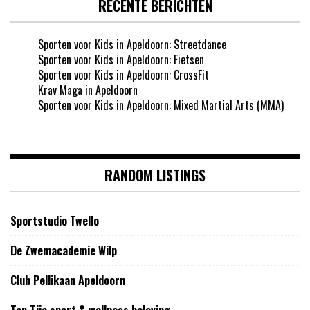
RECENTE BERICHTEN
Sporten voor Kids in Apeldoorn: Streetdance
Sporten voor Kids in Apeldoorn: Fietsen
Sporten voor Kids in Apeldoorn: CrossFit
Krav Maga in Apeldoorn
Sporten voor Kids in Apeldoorn: Mixed Martial Arts (MMA)
RANDOM LISTINGS
Sportstudio Twello
De Zwemacademie Wilp
Club Pellikaan Apeldoorn