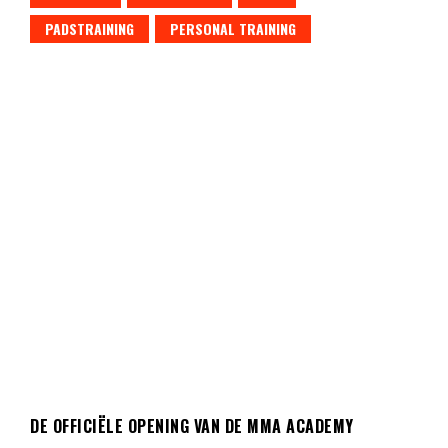
PADSTRAINING
PERSONAL TRAINING
DE OFFICIËLE OPENING VAN DE MMA ACADEMY