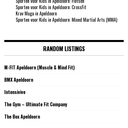
Sporten voor Kids in Apeldoorn: Fietsen
Sporten voor Kids in Apeldoorn: CrossFit
Krav Maga in Apeldoorn
Sporten voor Kids in Apeldoorn: Mixed Martial Arts (MMA)
RANDOM LISTINGS
M-FIT Apeldoorn (Muscle & Mind Fit)
BMX Apeldoorn
Intensivive
The Gym – Ultimate Fit Company
The Box Apeldoorn