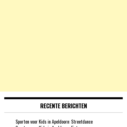
RECENTE BERICHTEN
Sporten voor Kids in Apeldoorn: Streetdance