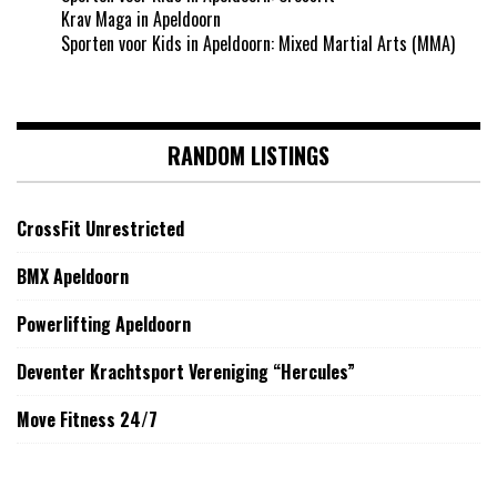
Krav Maga in Apeldoorn
Sporten voor Kids in Apeldoorn: Mixed Martial Arts (MMA)
RANDOM LISTINGS
CrossFit Unrestricted
BMX Apeldoorn
Powerlifting Apeldoorn
Deventer Krachtsport Vereniging “Hercules”
Move Fitness 24/7