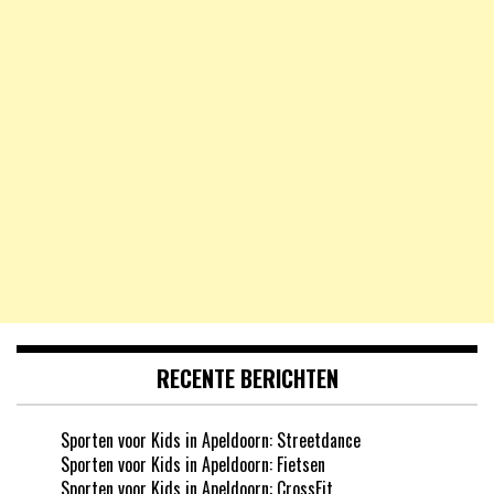
RECENTE BERICHTEN
Sporten voor Kids in Apeldoorn: Streetdance
Sporten voor Kids in Apeldoorn: Fietsen
Sporten voor Kids in Apeldoorn: CrossFit