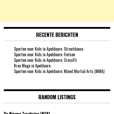
RECENTE BERICHTEN
Sporten voor Kids in Apeldoorn: Streetdance
Sporten voor Kids in Apeldoorn: Fietsen
Sporten voor Kids in Apeldoorn: CrossFit
Krav Maga in Apeldoorn
Sporten voor Kids in Apeldoorn: Mixed Martial Arts (MMA)
RANDOM LISTINGS
De Nieuwe Turnkring (NTK)