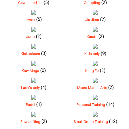
(5)
(2)
Gewichtheffen
Grappling
(5)
(2)
Hyrox
Jiu Jitsu
(2)
(2)
Judo
Karate
(3)
(9)
Kickboksen
Kids only
(0)
(3)
Krav Maga
Kung Fu
(4)
(2)
Lady's only
Mixed Martial Arts
(1)
(14)
Padel
Personal Training
(2)
(12)
Powerlifting
Small Group Training