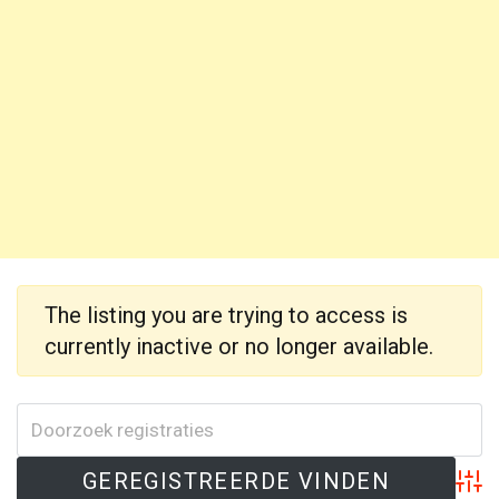
The listing you are trying to access is
currently inactive or no longer available.
Adva