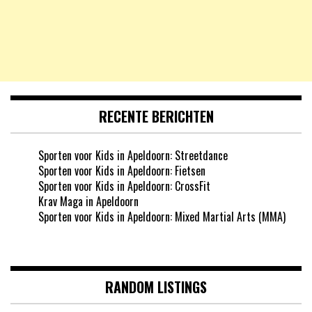
RECENTE BERICHTEN
Sporten voor Kids in Apeldoorn: Streetdance
Sporten voor Kids in Apeldoorn: Fietsen
Sporten voor Kids in Apeldoorn: CrossFit
Krav Maga in Apeldoorn
Sporten voor Kids in Apeldoorn: Mixed Martial Arts (MMA)
RANDOM LISTINGS