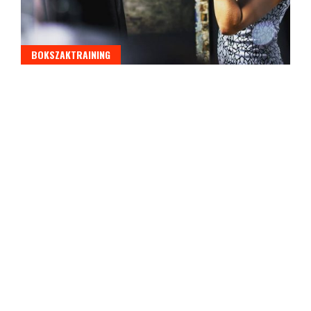
BOKSZAKTRAINING